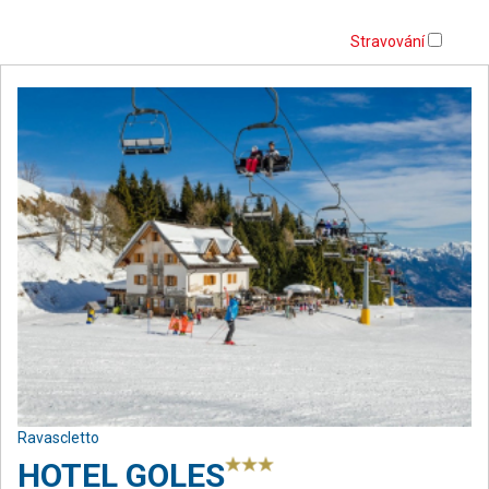
Stravování
Ravascletto
HOTEL GOLES