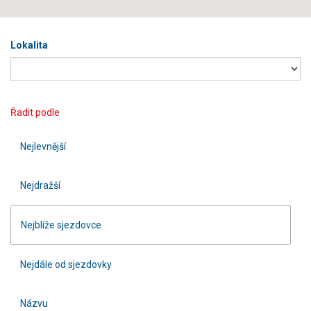
Lokalita
Řadit podle
Nejlevnější
Nejdražší
Nejblíže sjezdovce
Nejdále od sjezdovky
Názvu