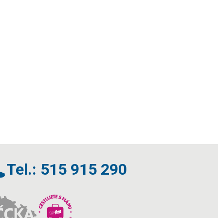
Tel.: 515 915 290